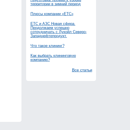
территории в зимний период
Плюсы компании «ЕТС»
ЕТС и АЗС Новая сфера.
Продолжаем успешно
сотрудничать с Лукойл Северо-
Западнефтепродукт.
Что такое клининг?
Как выбрать клининговую
компанию?
Все статьи