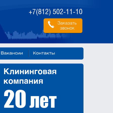
+7(812) 502-11-10
Заказать
звонок
Вакансии
Контакты