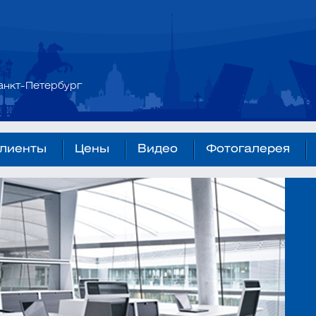
анкт-Петербург
лиенты
Цены
Видео
Фотогалерея