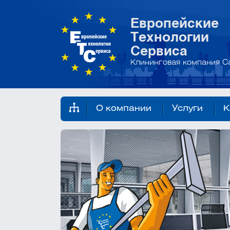
Европейские
Технологии
Сервиса
Клининговая компания С
О компании
Услуги
К