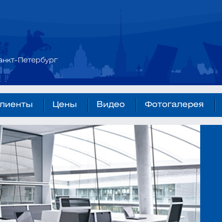
анкт-Петербург
лиенты
Цены
Видео
Фотогалерея