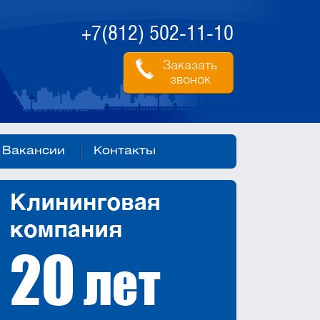
+7(812) 502-11-10
Заказать
звонок
Вакансии
Контакты