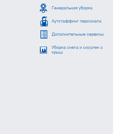
Генеральная уборка
Аутстаффинг персонала
Дополнительные сервисы
Уборка снега и сосулек с
крыш