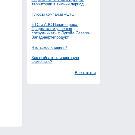
территории в зимний период
Плюсы компании «ЕТС»
ЕТС и АЗС Новая сфера.
Продолжаем успешно
сотрудничать с Лукойл Северо-
Западнефтепродукт.
Что такое клининг?
Как выбрать клининговую
компанию?
Все статьи