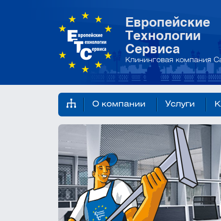
Европейские
Технологии
Сервиса
Клининговая компания С
О компании
Услуги
К