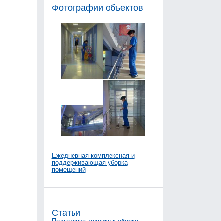
Фотографии объектов
Ежедневная комплексная и
поддерживающая уборка
помещений
Статьи
Подготовка техники к уборке