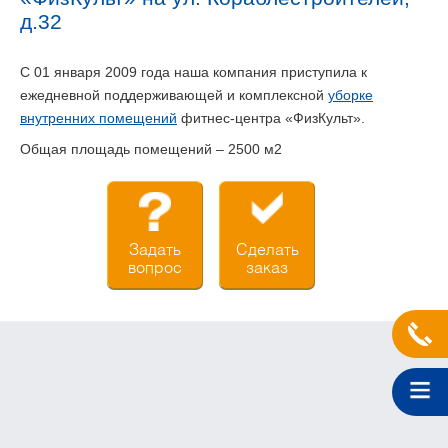
д.32
С 01 января 2009 года наша компания приступила к
ежедневной поддерживающей и комплексной
уборке
внутренних помещений
фитнес-центра «ФизКульт».
Общая площадь помещений – 2500 м2
Задать
Сделать
вопрос
заказ