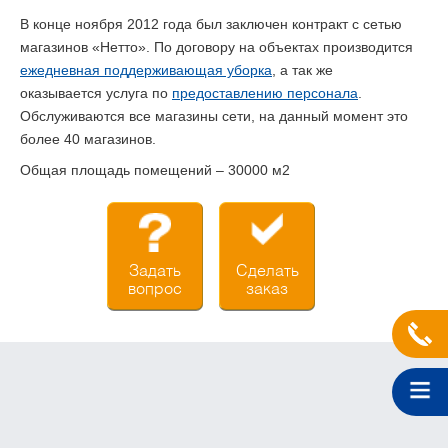
В конце ноября 2012 года был заключен контракт с сетью
магазинов «Нетто». По договору на объектах производится
ежедневная поддерживающая уборка
, а так же
оказывается услуга по
предоставлению персонала
.
Обслуживаются все магазины сети, на данный момент это
более 40 магазинов.
Общая площадь помещений – 30000 м2
Задать
Сделать
вопрос
заказ