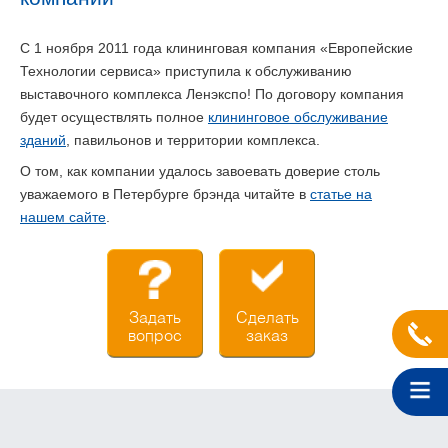
С 1 ноября 2011 года клининговая компания «Европейские
Технологии сервиса» приступила к обслуживанию
выставочного комплекса Ленэкспо! По договору компания
будет осуществлять полное
клининговое обслуживание
зданий
, павильонов и территории комплекса.
О том, как компании удалось завоевать доверие столь
уважаемого в Петербурге брэнда читайте в
статье на
нашем сайте
.
Задать
Сделать
вопрос
заказ