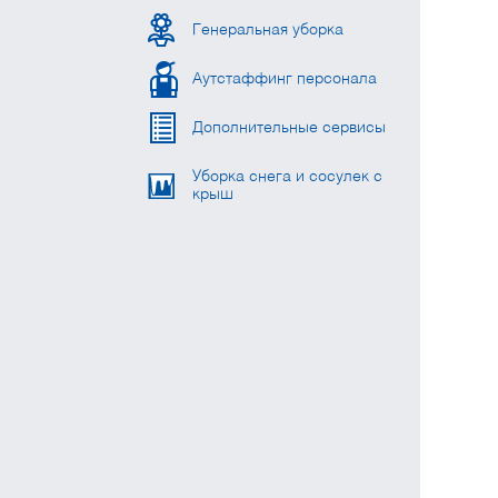
Генеральная уборка
Аутстаффинг персонала
Дополнительные сервисы
Уборка снега и сосулек с
крыш