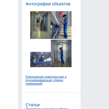
Фотографии объектов
Ежедневная комплексная и
поддерживающая уборка
помещений
Статьи
Подготовка техники к уборке