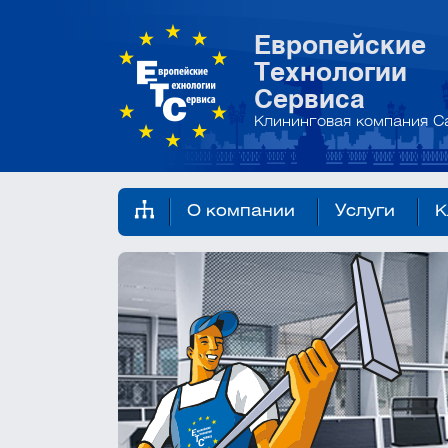
Европейские
Технологии
Сервиса
Клининговая компания С
О компании
Услуги
К