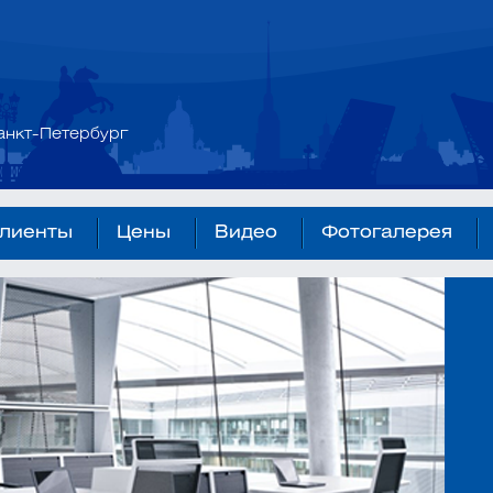
анкт-Петербург
лиенты
Цены
Видео
Фотогалерея