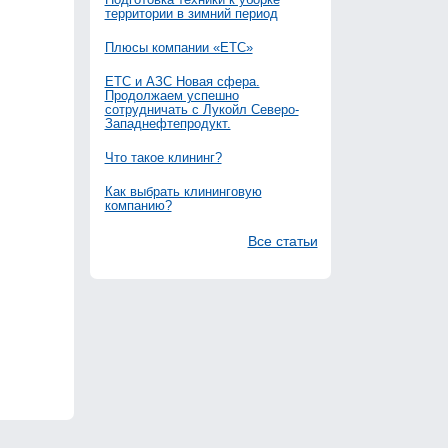
территории в зимний период
Плюсы компании «ЕТС»
ЕТС и АЗС Новая сфера.
Продолжаем успешно
сотрудничать с Лукойл Северо-
Западнефтепродукт.
Что такое клининг?
Как выбрать клининговую
компанию?
Все статьи