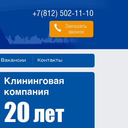
+7(812) 502-11-10
Заказать
звонок
Вакансии
Контакты