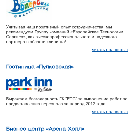
Учитывая наш позитивный опыт сотрудничества, мы
рекомендуем Группу компаний «Европейские Технологии
Сервиса», как высокопрофессионального и надежного
партнера в области клининга!
читать полностью
Гостиница «Пулковская»
Выражаем благодарность ГК "ЕТС" за выполнение работ по
предоставлению персонала за период 2012 года.
читать полностью
Бизнес-центр «Арена-Холл»