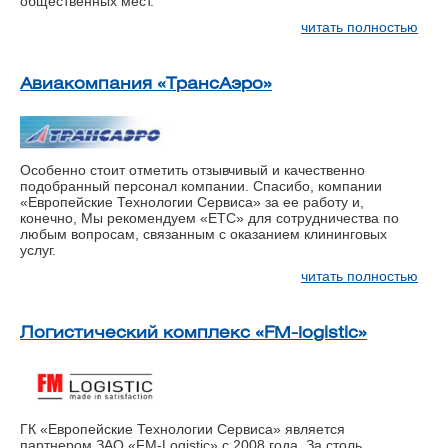
общественных мест.
читать полностью
Авиакомпания «ТрансАэро»
Особенно стоит отметить отзывчивый и качественно
подобранный персонал компании. Спасибо, компании
«Европейские Технологии Сервиса» за ее работу и,
конечно, Мы рекомендуем «ЕТС» для сотрудничества по
любым вопросам, связанным с оказанием клининговых
услуг.
читать полностью
Логистический комплекс «FM-logistic»
ГК «Европейские Технологии Сервиса» является
партнером ЗАО «FM-Logistic» с 2008 года. За столь