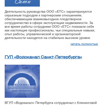
Деятельность руководства ООО «ЕТС» характеризуется
серьезным подходом к партнерским отношениям,
обеспечивающим взаимовыгодное плодотворное
сотрудничество в сфере эксплуатации недвижимости. За
все время работы сотрудники ООО «ЕТС» показали себя
как настоящие профессионалы, чьи специальные навыки,
опыт работы, управленчиской и организаторской
деятельности находятся на стабильно высоком уровне.
читать полностью
ГУП «Водоканал Санкт-Петербурга»
ВГУП «Водоканал» Петербурга сотрудничал с Клининговой