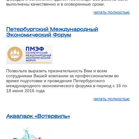
выполнены качественно и в оговоренные сроки.
читать полностью
Петербургский Международный
Экономический Форум
Позвольте выразить признательность Вам и всем
сотрудникам Вашей компании за профессионализм во
время подготовки и проведения Петербургского
международного экономического форума в период с 16 по
18 июня 2016 года.
читать полностью
Аквапарк «Вотервиль»