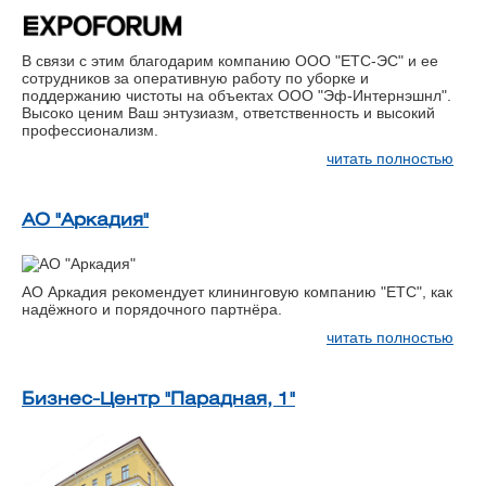
В связи с этим благодарим компанию ООО "ЕТС-ЭС" и ее
сотрудников за оперативную работу по уборке и
поддержанию чистоты на объектах ООО "Эф-Интернэшнл".
Высоко ценим Ваш энтузиазм, ответственность и высокий
профессионализм.
читать полностью
АО "Аркадия"
АО Аркадия рекомендует клининговую компанию "ЕТС", как
надёжного и порядочного партнёра.
читать полностью
Бизнес-Центр "Парадная, 1"