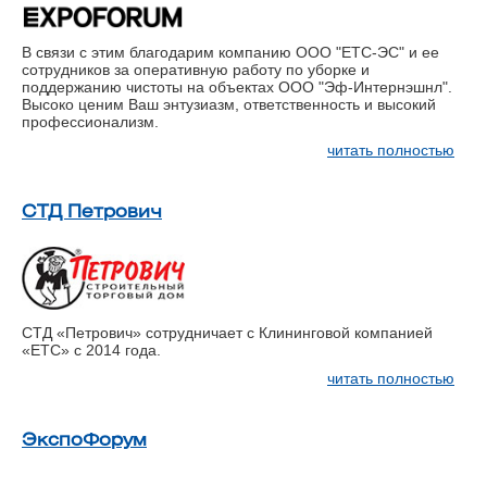
В связи с этим благодарим компанию ООО "ЕТС-ЭС" и ее
сотрудников за оперативную работу по уборке и
поддержанию чистоты на объектах ООО "Эф-Интернэшнл".
Высоко ценим Ваш энтузиазм, ответственность и высокий
профессионализм.
читать полностью
СТД Петрович
СТД «Петрович» сотрудничает с Клининговой компанией
«ЕТС» с 2014 года.
читать полностью
ЭкспоФорум