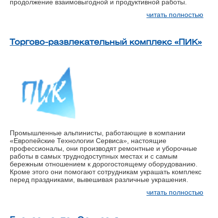
продолжение взаимовыгодной и продуктивной работы.
читать полностью
Торгово-развлекательный комплекс «ПИК»
Промышленные альпинисты, работающие в компании
«Европейские Технологии Сервиса», настоящие
профессионалы, они производят ремонтные и уборочные
работы в самых труднодоступных местах и с самым
бережным отношением к дорогостоящему оборудованию.
Кроме этого они помогают сотрудникам украшать комплекс
перед праздниками, вывешивая различные украшения.
читать полностью