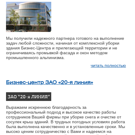
Мы получили надежного партнера готового на выполнение
задач любой сложности, начиная от комплексной уборки
здания Бизнес-Центра и прилегающей территории и не
ограничиваясь промывкой фасада и окон методом
промышленного альпинизма.
читать полностью
Бизнес-центр ЗАО «20-я линия»
Выражаем искреннюю благодарность за
профессиональный подход и высокое качество работы
сотрудников Вашей фирмы при уборке снега и очистке от
сосулек крыш зданий. В трудных погодных условиях работа
была выполнена качественно и в установленные сроки. Мы
высоко ценим сотрудничество с Вами и надеемся на