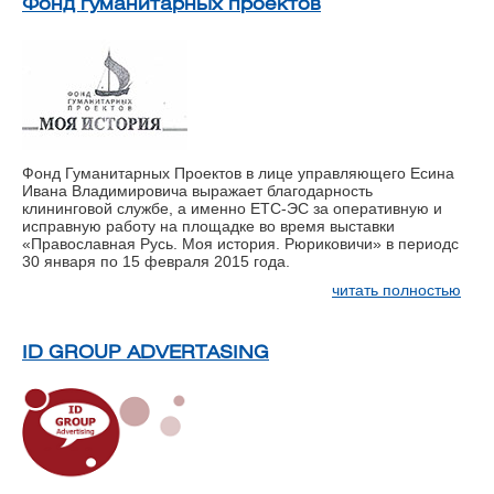
Фонд гуманитарных проектов
Фонд Гуманитарных Проектов в лице управляющего Есина
Ивана Владимировича выражает благодарность
клининговой службе, а именно ЕТС-ЭС за оперативную и
исправную работу на площадке во время выставки
«Православная Русь. Моя история. Рюриковичи» в периодс
30 января по 15 февраля 2015 года.
читать полностью
ID GROUP ADVERTASING