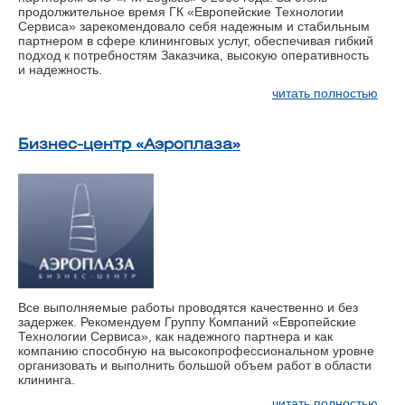
продолжительное время ГК «Европейские Технологии
Сервиса» зарекомендовало себя надежным и стабильным
партнером в сфере клининговых услуг, обеспечивая гибкий
подход к потребностям Заказчика, высокую оперативность
и надежность.
читать полностью
Бизнес-центр «Аэроплаза»
Все выполняемые работы проводятся качественно и без
задержек. Рекомендуем Группу Компаний «Европейские
Технологии Сервиса», как надежного партнера и как
компанию способную на высокопрофессиональном уровне
организовать и выполнить большой объем работ в области
клининга.
читать полностью