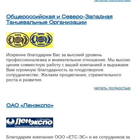
Общероссийская и Северо-Западная
Танцевальные Организации
Искренне благодарим Вас за высокий уровень
профессионализма и внимательное отношение. Мы высоко
ценим совместную работу с вашей компанией и выражаем
Вам огромную благодарность за плодотворное
сотрудничество. Желаем процветания, стремительного
роста и развития.
читать полностью
ОАО «Ленэкспо»
Благодарим компанию ООО «ЕТС-ЭС» и ее сотрудников за