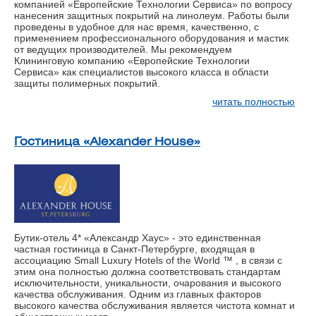
компанией «Европейские Технологии Сервиса» по вопросу
нанесения защитных покрытий на линолеум. Работы были
проведены в удобное для нас время, качественно, с
применением профессионального оборудования и мастик
от ведущих производителей. Мы рекомендуем
Клининговую компанию «Европейские Технологии
Сервиса» как специалистов высокого класса в области
защиты полимерных покрытий.
читать полностью
Гостиница «Alexander House»
Бутик-отель 4* «Александр Хаус» - это единственная
частная гостиница в Санкт-Петербурге, входящая в
ассоциацию Small Luxury Hotels of the World ™ , в связи с
этим она полностью должна соответствовать стандартам
исключительности, уникальности, очарования и высокого
качества обслуживания. Одним из главных факторов
высокого качества обслуживания является чистота комнат и