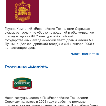
Группа Компаний «Европейские Технологии Сервиса»
оказывает услуги по уборке помещений и обслуживанию
фасадов здания ФГУ культуры «Российский
государственный академический театр драмы имени А.С.
Пушкина (Александрийский театр)» с «01» января 2008 г.
по настоящее время.
читать полностью
Гостиница «Marriott»
Наше сотрудничество с ГК «Европейские Технологии
Сервиса» началось в 2008 году с работ по помывке
фасадов и остекления здания гостиницы. Все работы были