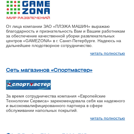
От лица компании ЗАО «ПЛЭЖА МАШИН» выражаю
благодарность и признательность Вам и Вашим работникам
за обеспечение качественной уборки развлекательных
центров «GAMEZONA» в г. Санкт-Петербурге. Надеюсь на
дальнейшее плодотворное сотрудничество.
читать полностью
Сеть магазинов «Спортмастер»
За время сотрудничества компания «Европейские
Технологии Сервиса» зарекомендовала себя как надежного
и высококвалифицированного партнера в сфере
обслуживании напольных покрытий.
читать полностью