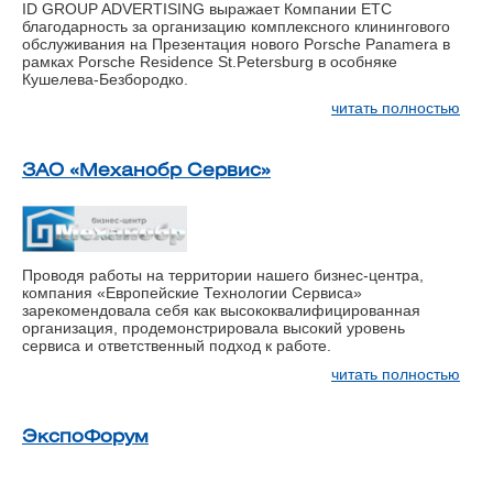
ID GROUP ADVERTISING выражает Компании ЕТС
благодарность за организацию комплексного клинингового
обслуживания на Презентация нового Porsche Panamerа в
рамках Porsche Residence St.Petersburg в особняке
Кушелева-Безбородко.
читать полностью
ЗАО «Механобр Сервис»
Проводя работы на территории нашего бизнес-центра,
компания «Европейские Технологии Сервиса»
зарекомендовала себя как высококвалифицированная
организация, продемонстрировала высокий уровень
сервиса и ответственный подход к работе.
читать полностью
ЭкспоФорум