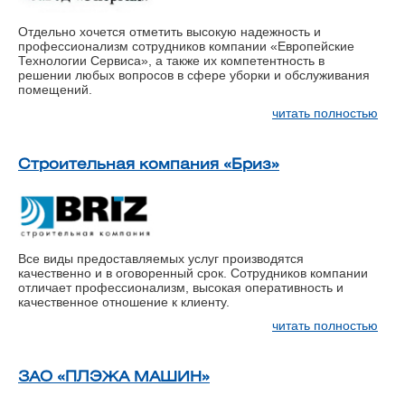
Отдельно хочется отметить высокую надежность и
профессионализм сотрудников компании «Европейские
Технологии Сервиса», а также их компетентность в
решении любых вопросов в сфере уборки и обслуживания
помещений.
читать полностью
Строительная компания «Бриз»
Все виды предоставляемых услуг производятся
качественно и в оговоренный срок. Сотрудников компании
отличает профессионализм, высокая оперативность и
качественное отношение к клиенту.
читать полностью
ЗАО «ПЛЭЖА МАШИН»