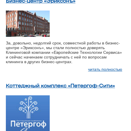
Бизнес-центр «Эриксонъ»
За, довольно, недолгий срок, совместной работы в бизнес-
центре «Эриксонъ», мы стали полностью доверять
Клининговой компании «Европейские Технологии Сервиса»
и сейчас начинаем сотрудничать с ней по вопросам
клининга в других бизнес-центрах.
читать полностью
Коттеджный комплекс «Петергоф-Сити»