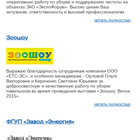
оперативную работу по уборке и поддержанию чистоты на
объектах ЗАО «ЭкспоФорум». Высоко ценим Ваш
энтузиазм, ответственность и высокий профессионализм.
читать полностью
Зоошоу
Выражаю благодарность сотрудникам компании ООО
«ЕТС-ЭС», и особенно менеджерам - Орловой Ольге
Викторовне и Кириченко Светлане Юрьевне за
добросовестную и качественную работу по уборке
павильонов во время проведения выставки «Зоошоу. Весна
2015».
читать полностью
ФГУП «Завод «Энергия»