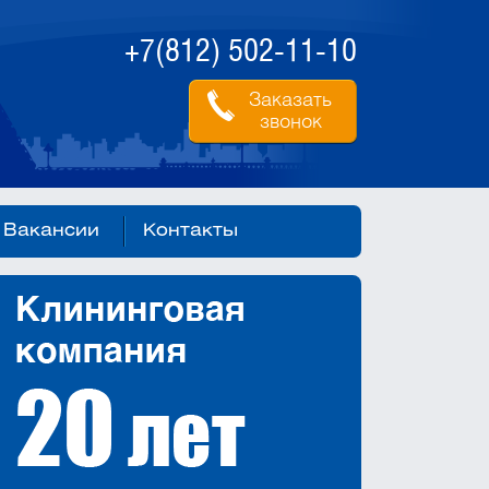
+7(812) 502-11-10
Заказать
звонок
Вакансии
Контакты