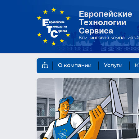
Европейские
Технологии
Сервиса
Клининговая компания С
О компании
Услуги
К