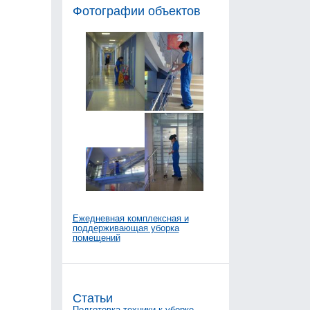
Фотографии объектов
Ежедневная комплексная и
поддерживающая уборка
помещений
Статьи
Подготовка техники к уборке