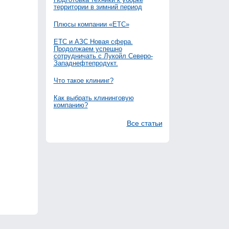
территории в зимний период
Плюсы компании «ЕТС»
ЕТС и АЗС Новая сфера.
Продолжаем успешно
сотрудничать с Лукойл Северо-
Западнефтепродукт.
Что такое клининг?
Как выбрать клининговую
компанию?
Все статьи