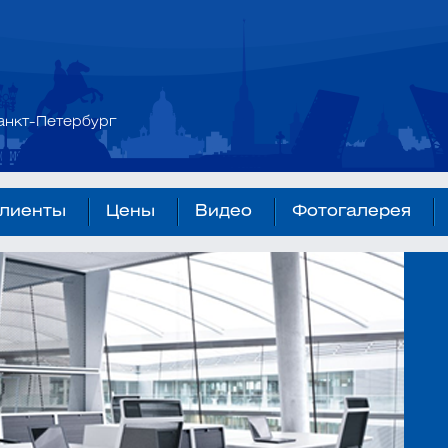
анкт-Петербург
лиенты
Цены
Видео
Фотогалерея