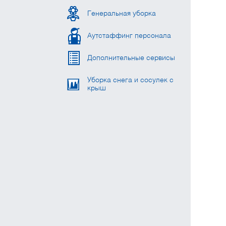
Генеральная уборка
Аутстаффинг персонала
Дополнительные сервисы
Уборка снега и сосулек с
крыш