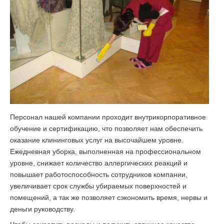
Персонал нашей компании проходит внутрикорпоративное
обучение и сертификацию, что позволяет нам обеспечить
оказание клининговых услуг на высочайшем уровне.
Ежедневная уборка, выполненная на профессиональном
уровне, снижает количество аллергических реакций и
повышает работоспособность сотрудников компании,
увеличивает срок службы убираемых поверхностей и
помещений, а так же позволяет сэкономить время, нервы и
деньги руководству.