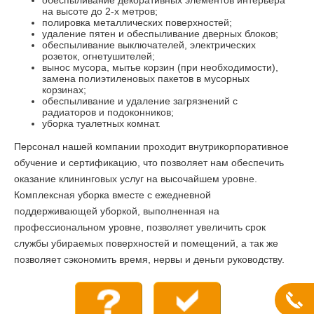
на высоте до 2-х метров;
полировка металлических поверхностей;
удаление пятен и обеспыливание дверных блоков;
обеспыливание выключателей, электрических
розеток, огнетушителей;
вынос мусора, мытье корзин (при необходимости),
замена полиэтиленовых пакетов в мусорных
корзинах;
обеспыливание и удаление загрязнений с
радиаторов и подоконников;
уборка туалетных комнат.
Персонал нашей компании проходит внутрикорпоративное
обучение и сертификацию, что позволяет нам обеспечить
оказание клининговых услуг на высочайшем уровне.
Комплексная уборка вместе с ежедневной
поддерживающей уборкой, выполненная на
профессиональном уровне, позволяет увеличить срок
службы убираемых поверхностей и помещений, а так же
позволяет сэкономить время, нервы и деньги руководству.