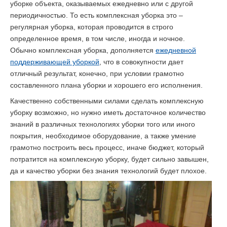
уборке объекта, оказываемых ежедневно или с другой
периодичностью. То есть комплексная уборка это –
регулярная уборка, которая проводится в строго
определенное время, в том числе, иногда и ночное.
Обычно комплексная уборка, дополняется
ежедневной
поддерживающей уборкой
, что в совокупности дает
отличный результат, конечно, при условии грамотно
составленного плана уборки и хорошего его исполнения.
Качественно собственными силами сделать комплексную
уборку возможно, но нужно иметь достаточное количество
знаний в различных технологиях уборки того или иного
покрытия, необходимое оборудование, а также умение
грамотно построить весь процесс, иначе бюджет, который
потратится на комплексную уборку, будет сильно завышен,
да и качество уборки без знания технологий будет плохое.