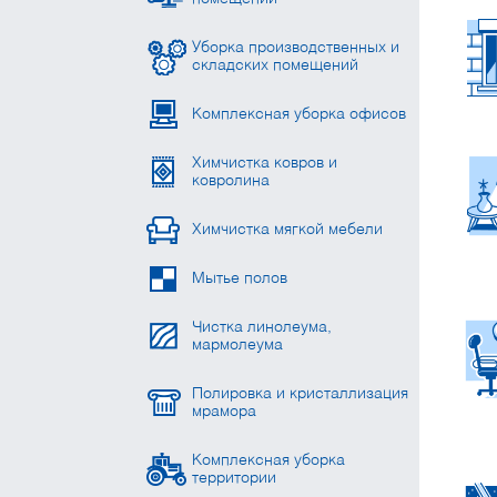
Уборка производственных и
складских помещений
Комплексная уборка офисов
Химчистка ковров и
ковролина
Химчистка мягкой мебели
Мытье полов
Чистка линолеума,
мармолеума
Полировка и кристаллизация
мрамора
Комплексная уборка
территории