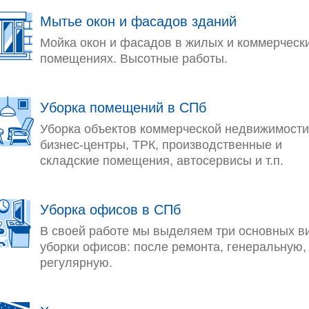
Мытье окон и фасадов зданий
Мойка окон и фасадов в жилых и коммерческ
помещениях. Высотные работы.
Уборка помещений в СПб
Уборка объектов коммерческой недвижимости
бизнес-центры, ТРК, производственные и
складские помещения, автосервисы и т.п.
Уборка офисов в СПб
В своей работе мы выделяем три основных в
уборки офисов: после ремонта, генеральную,
регулярную.