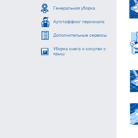
Генеральная уборка
Аутстаффинг персонала
Дополнительные сервисы
Уборка снега и сосулек с
крыш