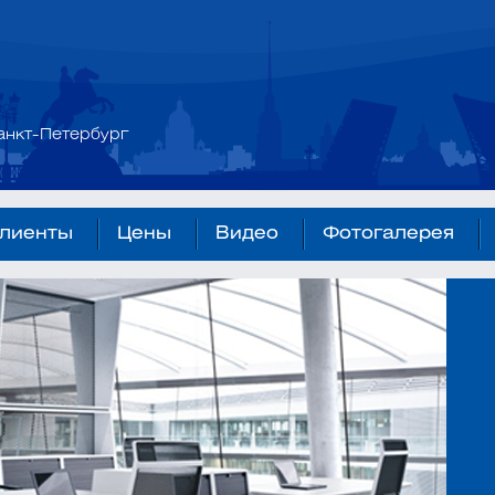
анкт-Петербург
лиенты
Цены
Видео
Фотогалерея