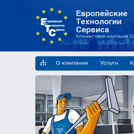
Европейские
Технологии
Сервиса
Клининговая компания С
О компании
Услуги
К