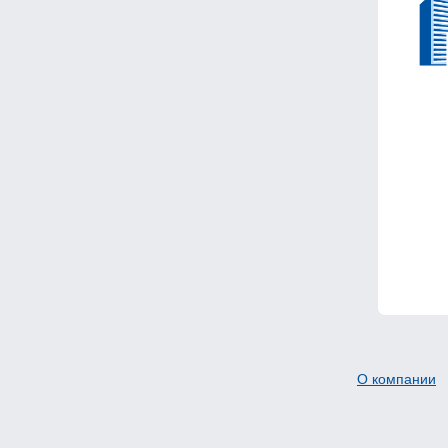
О компании