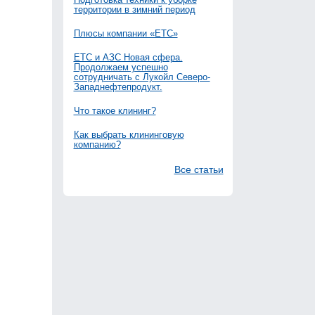
территории в зимний период
Плюсы компании «ЕТС»
ЕТС и АЗС Новая сфера.
Продолжаем успешно
сотрудничать с Лукойл Северо-
Западнефтепродукт.
Что такое клининг?
Как выбрать клининговую
компанию?
Все статьи