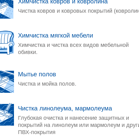
Химчистка ковров и ковролина
Чистка ковров и ковровых покрытий (ковролин
Химчистка мягкой мебели
Химчистка и чистка всех видов мебельной
обивки.
Мытье полов
Чистка и мойка полов.
Чистка линолеума, мармолеума
Глубокая очистка и нанесение защитных и
покрытий на линолеум или мармолеум и друг
ПВХ-покрытия