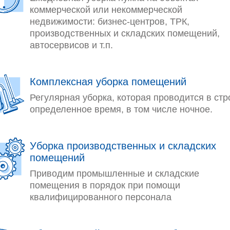
коммерческой или некоммерческой
недвижимости: бизнес-центров, ТРК,
производственных и складских помещений,
автосервисов и т.п.
Комплексная уборка помещений
Регулярная уборка, которая проводится в стр
определенное время, в том числе ночное.
Уборка производственных и складских
помещений
Приводим промышленные и складские
помещения в порядок при помощи
квалифицированного персонала