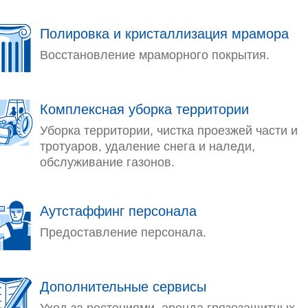
Полировка и кристаллизация мрамора
Восстановление мраморного покрытия.
Комплексная уборка территории
Уборка территории, чистка проезжей части и
тротуаров, удаление снега и наледи,
обслуживание газонов.
Аутстаффинг персонала
Предоставление персонала.
Дополнительные сервисы