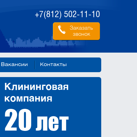
+7(812) 502-11-10
Заказать
звонок
Вакансии
Контакты