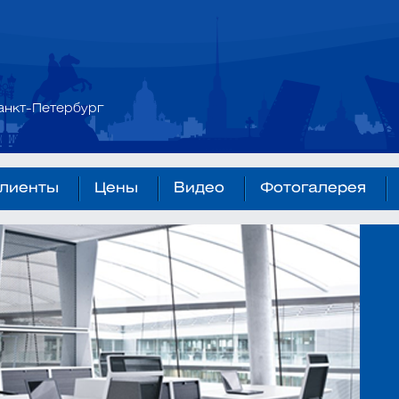
анкт-Петербург
лиенты
Цены
Видео
Фотогалерея