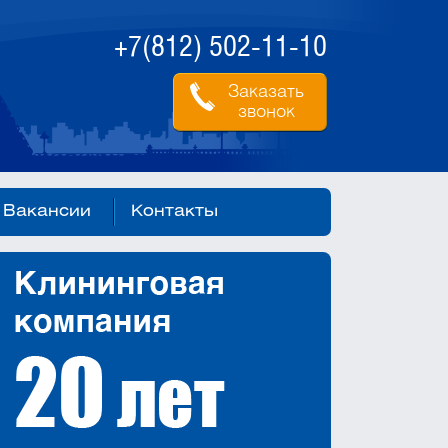
+7(812) 502-11-10
Заказать
звонок
Вакансии
Контакты