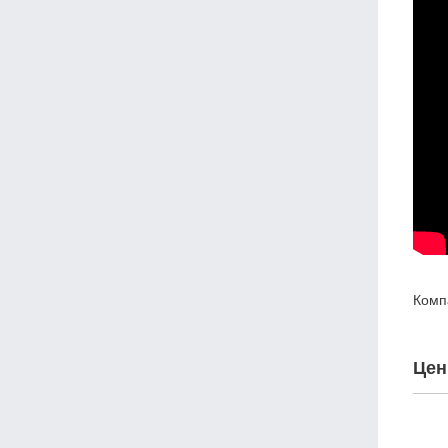
Комп
Цен