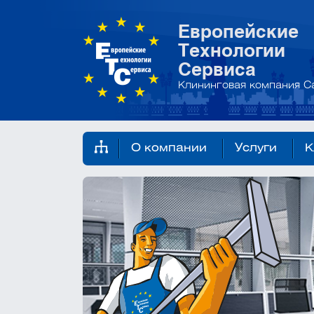
Европейские
Технологии
Сервиса
Клининговая компания С
О компании
Услуги
К