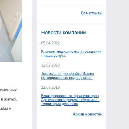
Все отзывы
Новости компании
05.04.2022
Клининг медицинских учреждений
- наша услуга.
12.02.2020
Тщательно проверяйте Ваших
потенциальных подрядчиков.
12.09.2019
язненных
Благодарность от организаторов
 в жилых,
Арктического форума «Арктика –
территория диалога»
ужбы и
Архив новостей