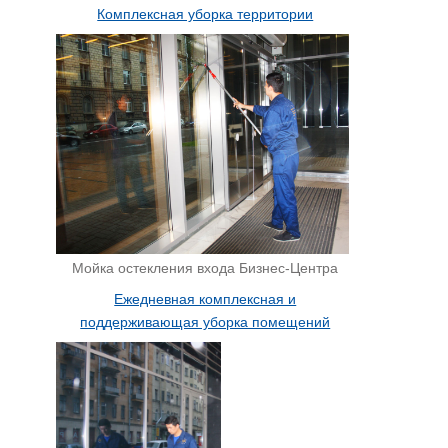
Комплексная уборка территории
Мойка остекления входа Бизнес-Центра
Ежедневная комплексная и
поддерживающая уборка помещений