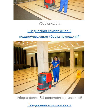
Уборка холла
Ежедневная комплексная и
поддерживающая уборка помещений
Уборка холла БЦ поломоечной машиной
Ежедневная комплексная и