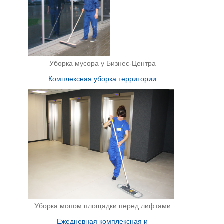
Уборка мусора у Бизнес-Центра
Комплексная уборка территории
Уборка мопом площадки перед лифтами
Ежедневная комплексная и