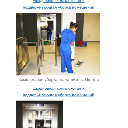
Ежедневная комплексная и
поддерживающая уборка помещений
Комплексная уборка этажа Бизнес-Центра
Ежедневная комплексная и
поддерживающая уборка помещений