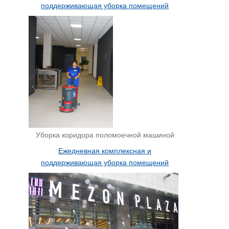
поддерживающая уборка помещений
Уборка коридора поломоечной машиной
Ежедневная комплексная и
поддерживающая уборка помещений