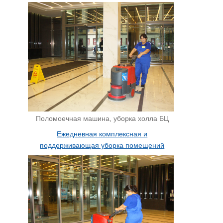
Поломоечная машина, уборка холла БЦ
Ежедневная комплексная и
поддерживающая уборка помещений