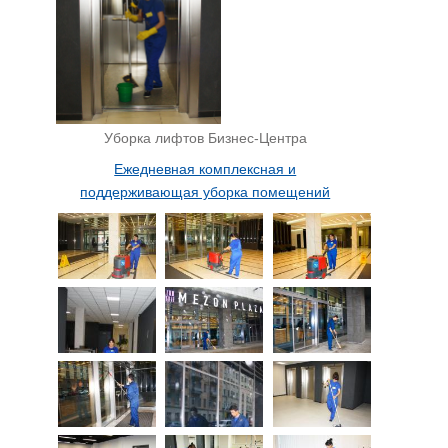
Уборка лифтов Бизнес-Центра
Ежедневная комплексная и
поддерживающая уборка помещений