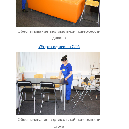
Обеспыливание вертикальной поверхности
дивана
Уборка офисов в СПб
Обеспыливание вертикальной поверхности
стола