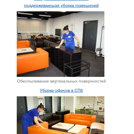
поддерживающая уборка помещений
Обеспыливание вертикальных поверхностей
Уборка офисов в СПб