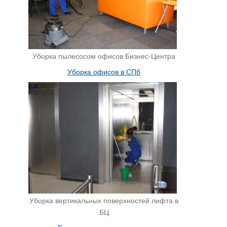
Уборка пылесосом офисов Бизнес-Центра
Уборка офисов в СПб
Уборка вертикальных поверхностей лифта в
БЦ