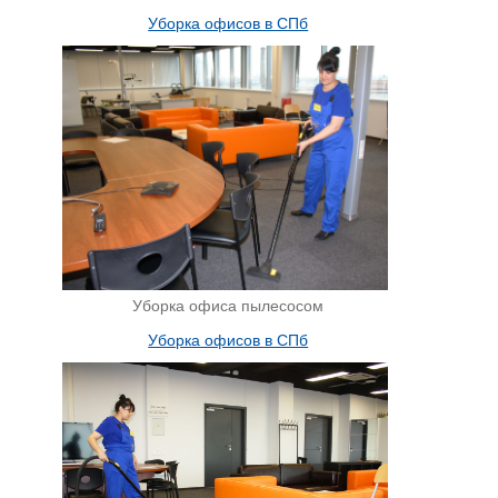
Уборка офисов в СПб
Уборка офиса пылесосом
Уборка офисов в СПб