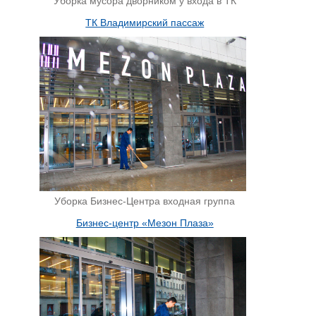
Уборка мусора дворником у входа в ТК
ТК Владимирский пассаж
Уборка Бизнес-Центра входная группа
Бизнес-центр «Мезон Плаза»