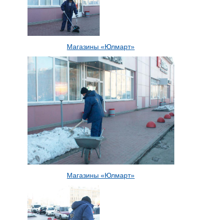
Магазины «Юлмарт»
Магазины «Юлмарт»