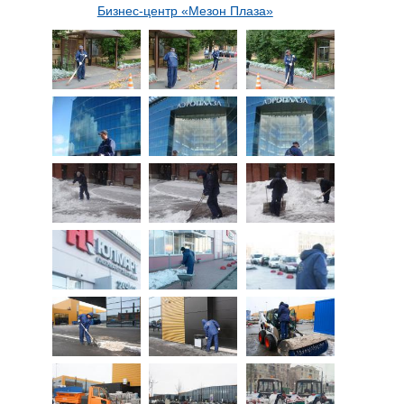
Бизнес-центр «Мезон Плаза»