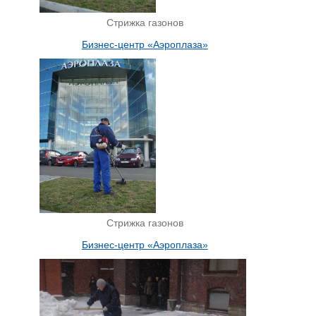
Стрижка газонов
Бизнес-центр «Аэроплаза»
Стрижка газонов
Бизнес-центр «Аэроплаза»