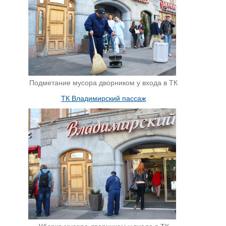
Подметание мусора дворником у входа в ТК
ТК Владимирский пассаж