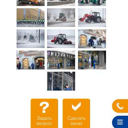
Задать
Сделать
вопрос
заказ