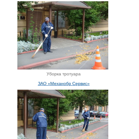
Уборка тротуара
ЗАО «Механобр Сервис»