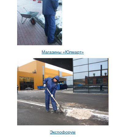
Магазины «Юлмарт»
Экспофорум