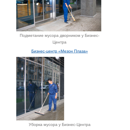
Подметание мусора дворником у Бизнес-
Центра
Бизнес-центр «Мезон Плаза»
Уборка мусора у Бизнес-Центра