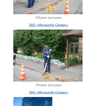
Уборка тротуара
ЗАО «Механобр Сервис»
Уборка тротуара
ЗАО «Механобр Сервис»